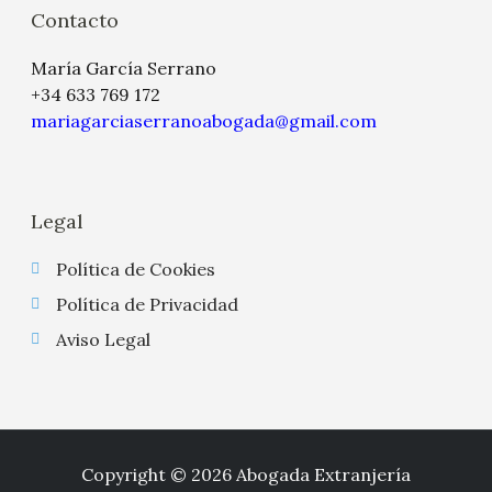
Contacto
María García Serrano
+34 633 769 172
mariagarciaserranoabogada@gmail.com
Legal
Política de Cookies
Política de Privacidad
Aviso Legal
Copyright © 2026 Abogada Extranjería