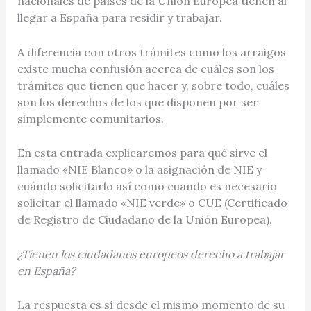
nacionales de países de la Unión Europea tienen al
llegar a España para residir y trabajar.
A diferencia con otros trámites como los arraigos
existe mucha confusión acerca de cuáles son los
trámites que tienen que hacer y, sobre todo, cuáles
son los derechos de los que disponen por ser
simplemente comunitarios.
En esta entrada explicaremos para qué sirve el
llamado «NIE Blanco» o la asignación de NIE y
cuándo solicitarlo así como cuando es necesario
solicitar el llamado «NIE verde» o CUE (Certificado
de Registro de Ciudadano de la Unión Europea).
¿Tienen los ciudadanos europeos derecho a trabajar
en España?
La respuesta es sí desde el mismo momento de su