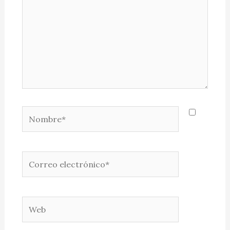
Nombre*
Correo
electrónico*
Web