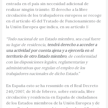
entrada en el país sin necesidad adicional de
realizar ningún trámite. El derecho a la libre
circulación de los trabajadores europeos se recoge
en el artículo 45 del Tratado de Funcionamiento de
la Unión Europea que indica, en su artículo 1:
“Todo nacional de un Estado miembro, sea cual fuere
su lugar de residencia,
tendrá derecho a acceder a
una actividad por cuenta ajena y a ejercerla en el
territorio de otro Estado miembro
, de conformidad
con las disposiciones legales, reglamentarias y
administrativas que regulan el empleo de los
trabajadores nacionales de dicho Estado.”
En España esto se ha resumido en el Real Decreto
240/2007, de 16 de febrero, sobre entrada, libre
circulación y residencia en España de ciudadanos
de los Estados miembros de la Unión Europea y de