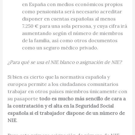
en España con medios económicos propios
como pensionista será necesario acreditar
disponer en cuentas españolas al menos
7.250 € para una sola persona, y cuya cifra irá
aumentando según el número de miembros
de la familia, así como otros documentos
como un seguro médico privado.
¿Para qué se usa el NIE blanco o asignación de NIE?
Si bien es cierto que la normativa española y
europea permite a los ciudadanos comunitarios
trabajar en otros países miembros únicamente con
su pasaporte
todo es mucho más sencillo de cara a
la contratación y el alta en la Seguridad Social
española si el trabajador dispone de un número de
NIE
.