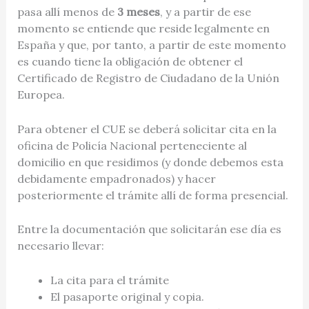
pasa allí menos de
3 meses
, y a partir de ese
momento se entiende que reside legalmente en
España y que, por tanto, a partir de este momento
es cuando tiene la obligación de obtener el
Certificado de Registro de Ciudadano de la Unión
Europea.
Para obtener el CUE se deberá solicitar cita en la
oficina de Policía Nacional perteneciente al
domicilio en que residimos (y donde debemos esta
debidamente empadronados) y hacer
posteriormente el trámite allí de forma presencial.
Entre la documentación que solicitarán ese día es
necesario llevar:
La cita para el trámite
El pasaporte original y copia.