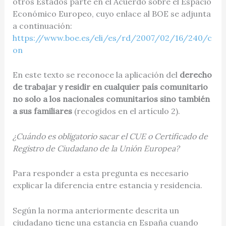
otros Estados parte en el Acuerdo sobre el Espacio
Económico Europeo, cuyo enlace al BOE se adjunta
a continuación:
https://www.boe.es/eli/es/rd/2007/02/16/240/c
on
En este texto se reconoce la aplicación del
derecho
de trabajar y residir en cualquier país comunitario
no solo a los nacionales comunitarios sino también
a sus familiares
(recogidos en el artículo 2).
¿Cuándo es obligatorio sacar el CUE o Certificado de
Registro de Ciudadano de la Unión Europea?
Para responder a esta pregunta es necesario
explicar la diferencia entre estancia y residencia.
Según la norma anteriormente descrita un
ciudadano tiene una estancia en España cuando