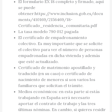
El formulario EX 18 completo y firmado, aquí
se puede
obtener:https://www.inclusion.gob.es/docu
ments/410169/2156469/18-
Certificado_residencia_comunitaria.pdf
La tasa modelo 790 012 pagada
El certificado de empadronamiento
colectivo. Es muy importante que se solicite
el colectivo para ver el número de personas
empadronadas en dicha vivienda y además
que esté actualizado.
Certificado de matrimonio apostillado y
traducido (en su caso) o certificado de
nacimiento de menores si son varios los
familiares que solicitan el trámite.
Medios económicos: en esta parte si estás
trabajando en España será necesario
aportar el contrato de trabajo y las tres
últimas nóminas. En cambio, si quieres residir