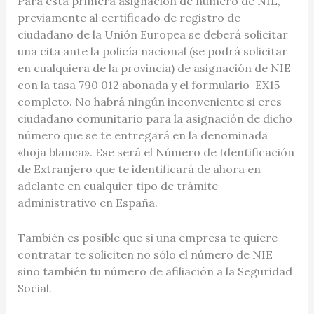
Para esta primera asignación de número de NIE,
previamente al certificado de registro de
ciudadano de la Unión Europea se deberá solicitar
una cita ante la policía nacional (se podrá solicitar
en cualquiera de la provincia) de asignación de NIE
con la tasa 790 012 abonada y el formulario EX15
completo. No habrá ningún inconveniente si eres
ciudadano comunitario para la asignación de dicho
número que se te entregará en la denominada
«hoja blanca». Ese será el Número de Identificación
de Extranjero que te identificará de ahora en
adelante en cualquier tipo de trámite
administrativo en España.
También es posible que si una empresa te quiere
contratar te soliciten no sólo el número de NIE
sino también tu número de afiliación a la Seguridad
Social.