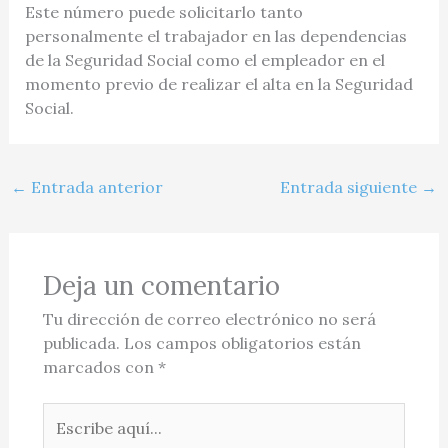
Este número puede solicitarlo tanto
personalmente el trabajador en las dependencias
de la Seguridad Social como el empleador en el
momento previo de realizar el alta en la Seguridad
Social.
←
Entrada anterior
Entrada siguiente
→
Deja un comentario
Tu dirección de correo electrónico no será
publicada.
Los campos obligatorios están
marcados con
*
Escribe
aquí...