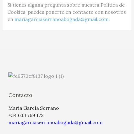
Si tienes alguna pregunta sobre nuestra Política de
Cookies, puedes ponerte en contacto con nosotros
en
mariagarciaserranoabogada@gmail.com
.
Contacto
María García Serrano
+34 633 769 172
mariagarciaserranoabogada@gmail.com