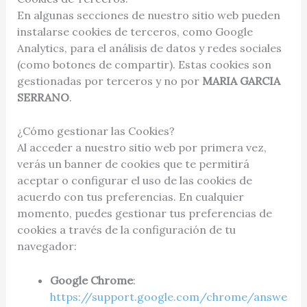
En algunas secciones de nuestro sitio web pueden
instalarse cookies de terceros, como Google
Analytics, para el análisis de datos y redes sociales
(como botones de compartir). Estas cookies son
gestionadas por terceros y no por
MARIA GARCIA
SERRANO
.
¿Cómo gestionar las Cookies?
Al acceder a nuestro sitio web por primera vez,
verás un banner de cookies que te permitirá
aceptar o configurar el uso de las cookies de
acuerdo con tus preferencias. En cualquier
momento, puedes gestionar tus preferencias de
cookies a través de la configuración de tu
navegador:
Google Chrome
:
https://support.google.com/chrome/answe