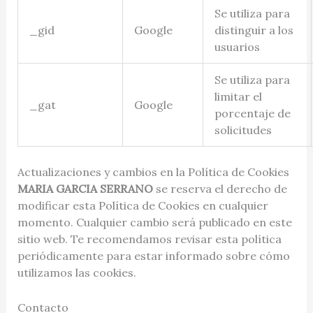
Se utiliza para
_gid
Google
distinguir a los
usuarios
Se utiliza para
limitar el
_gat
Google
porcentaje de
solicitudes
Actualizaciones y cambios en la Política de Cookies
MARIA GARCIA SERRANO
se reserva el derecho de
modificar esta Política de Cookies en cualquier
momento. Cualquier cambio será publicado en este
sitio web. Te recomendamos revisar esta política
periódicamente para estar informado sobre cómo
utilizamos las cookies.
Contacto