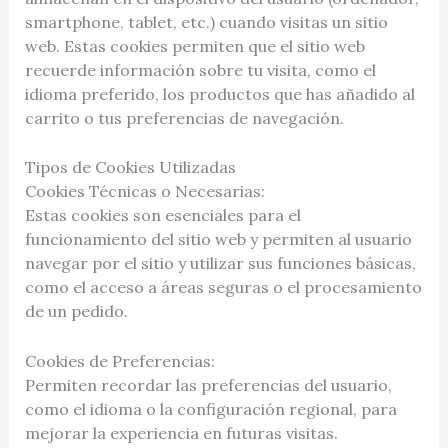
smartphone, tablet, etc.) cuando visitas un sitio
web. Estas cookies permiten que el sitio web
recuerde información sobre tu visita, como el
idioma preferido, los productos que has añadido al
carrito o tus preferencias de navegación.
Tipos de Cookies Utilizadas
Cookies Técnicas o Necesarias:
Estas cookies son esenciales para el
funcionamiento del sitio web y permiten al usuario
navegar por el sitio y utilizar sus funciones básicas,
como el acceso a áreas seguras o el procesamiento
de un pedido.
Cookies de Preferencias:
Permiten recordar las preferencias del usuario,
como el idioma o la configuración regional, para
mejorar la experiencia en futuras visitas.