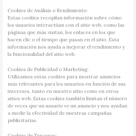
Cookies de Análisis o Rendimiento:
Estas cookies recopilan información sobre cómo
los usuarios interactúan con el sitio web, como las
páginas que más visitan, los enlaces en los que
hacen clic o el tiempo que pasan en el sitio. Esta
información nos ayuda a mejorar el rendimiento y
la funcionalidad del sitio web.
Cookies de Publicidad o Marketing:
Utilizamos estas cookies para mostrar anuncios
más relevantes para los usuarios en función de sus
intereses, tanto en nuestro sitio como en otros
sitios web. Estas cookies también limitan el número
de veces que un usuario ve un anuncio y nos ayudan
a medir la efectividad de nuestras campañas
publicitarias.
Cookies de Terceros: