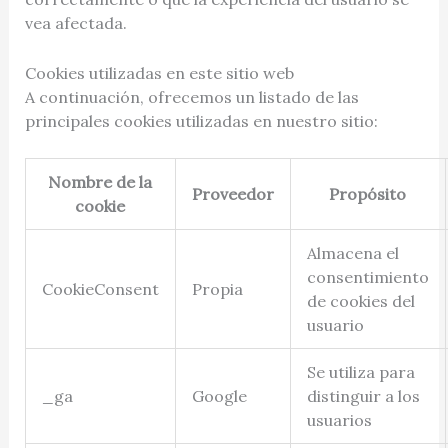
vea afectada.
Cookies utilizadas en este sitio web
A continuación, ofrecemos un listado de las
principales cookies utilizadas en nuestro sitio:
Nombre de la
Proveedor
Propósito
cookie
Almacena el
consentimiento
CookieConsent
Propia
de cookies del
usuario
Se utiliza para
_ga
Google
distinguir a los
usuarios