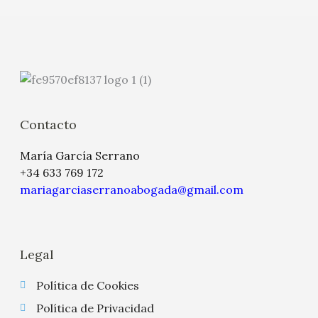
Contacto
María García Serrano
+34 633 769 172
mariagarciaserranoabogada@gmail.com
Legal
Política de Cookies
Política de Privacidad