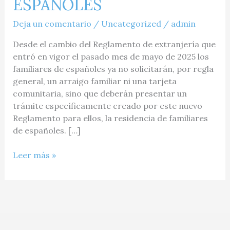
ESPAÑOLES
Deja un comentario
/
Uncategorized
/
admin
Desde el cambio del Reglamento de extranjería que
entró en vigor el pasado mes de mayo de 2025 los
familiares de españoles ya no solicitarán, por regla
general, un arraigo familiar ni una tarjeta
comunitaria, sino que deberán presentar un
trámite específicamente creado por este nuevo
Reglamento para ellos, la residencia de familiares
de españoles. […]
Leer más »