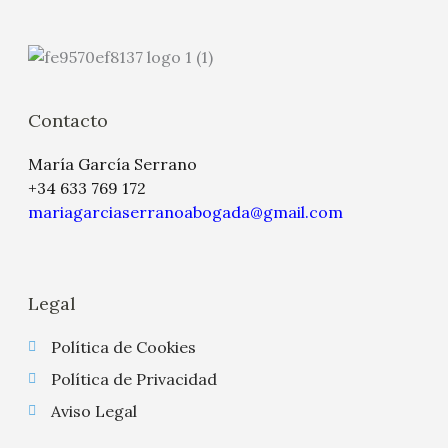
Contacto
María García Serrano
+34 633 769 172
mariagarciaserranoabogada@gmail.com
Legal
Política de Cookies
Política de Privacidad
Aviso Legal